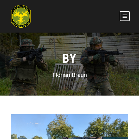
BY
Florian Braun