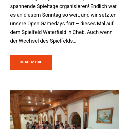
spannende Spieltage organisieren! Endlich war
es an diesem Sonntag so weit, und wir setzten
unsere Open Gamedays fort – dieses Mal auf
dem Spielfeld Waterfield in Cheb. Auch wenn
der Wechsel des Spielfelds...
READ MORE