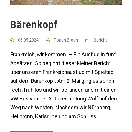
Bärenkopf
05.05.2024
Florian Braun
Bericht
Frankreich, wir kommen! – Ein Ausflug in fünf
Absätzen. So beginnt dieser kleiner Bericht
über unseren Frankreichausflug mit Spieltag
auf dem Bärenkopf. Am 2. Mai ging es schon
recht früh los und wir befanden uns mit einem
VW Bus von der Autovermietung Wolf auf den
Weg nach Westen. Nachdem wir Nürnberg,
Heilbronn, Karlsruhe und am Schluss...