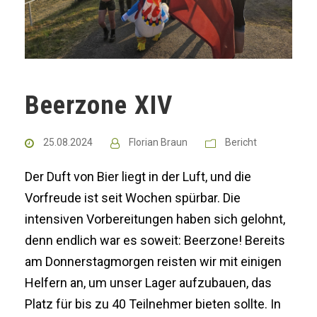
Beerzone XIV
25.08.2024
Florian Braun
Bericht
Der Duft von Bier liegt in der Luft, und die
Vorfreude ist seit Wochen spürbar. Die
intensiven Vorbereitungen haben sich gelohnt,
denn endlich war es soweit: Beerzone! Bereits
am Donnerstagmorgen reisten wir mit einigen
Helfern an, um unser Lager aufzubauen, das
Platz für bis zu 40 Teilnehmer bieten sollte. In