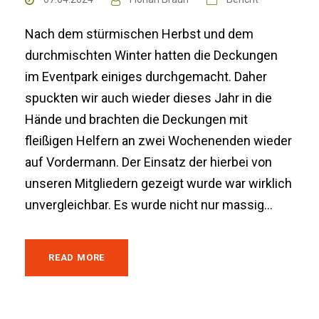
Nach dem stürmischen Herbst und dem
durchmischten Winter hatten die Deckungen
im Eventpark einiges durchgemacht. Daher
spuckten wir auch wieder dieses Jahr in die
Hände und brachten die Deckungen mit
fleißigen Helfern an zwei Wochenenden wieder
auf Vordermann. Der Einsatz der hierbei von
unseren Mitgliedern gezeigt wurde war wirklich
unvergleichbar. Es wurde nicht nur massig...
READ MORE