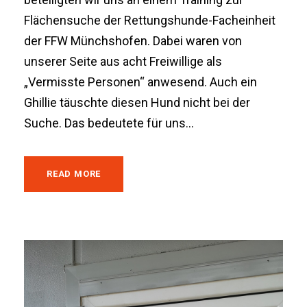
Flächensuche der Rettungshunde-Facheinheit
der FFW Münchshofen. Dabei waren von
unserer Seite aus acht Freiwillige als
„Vermisste Personen“ anwesend. Auch ein
Ghillie täuschte diesen Hund nicht bei der
Suche. Das bedeutete für uns...
READ MORE