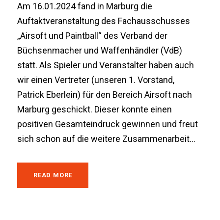
Am 16.01.2024 fand in Marburg die
Auftaktveranstaltung des Fachausschusses
„Airsoft und Paintball“ des Verband der
Büchsenmacher und Waffenhändler (VdB)
statt. Als Spieler und Veranstalter haben auch
wir einen Vertreter (unseren 1. Vorstand,
Patrick Eberlein) für den Bereich Airsoft nach
Marburg geschickt. Dieser konnte einen
positiven Gesamteindruck gewinnen und freut
sich schon auf die weitere Zusammenarbeit...
READ MORE