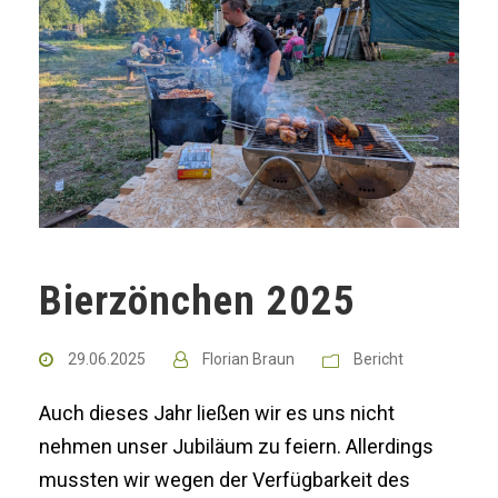
Bierzönchen 2025
29.06.2025
Florian Braun
Bericht
Auch dieses Jahr ließen wir es uns nicht
nehmen unser Jubiläum zu feiern. Allerdings
mussten wir wegen der Verfügbarkeit des