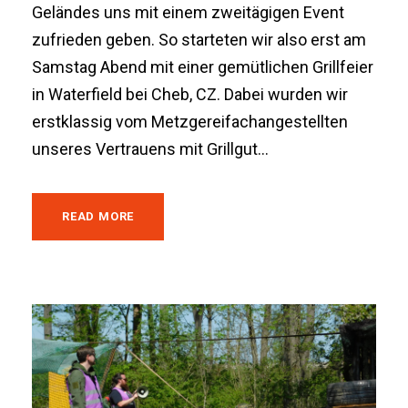
Geländes uns mit einem zweitägigen Event
zufrieden geben. So starteten wir also erst am
Samstag Abend mit einer gemütlichen Grillfeier
in Waterfield bei Cheb, CZ. Dabei wurden wir
erstklassig vom Metzgereifachangestellten
unseres Vertrauens mit Grillgut...
READ MORE