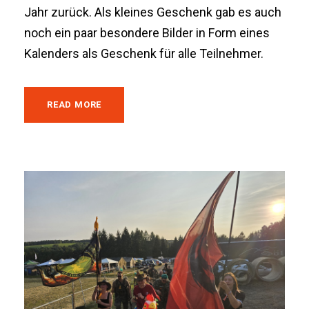
Jahr zurück. Als kleines Geschenk gab es auch
noch ein paar besondere Bilder in Form eines
Kalenders als Geschenk für alle Teilnehmer.
READ MORE