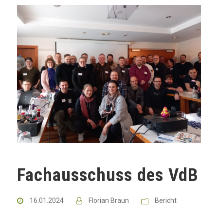
Fachausschuss des VdB
16.01.2024
Florian Braun
Bericht