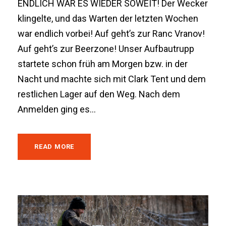
ENDLICH WAR ES WIEDER SOWEIT! Der Wecker
klingelte, und das Warten der letzten Wochen
war endlich vorbei! Auf geht’s zur Ranc Vranov!
Auf geht’s zur Beerzone! Unser Aufbautrupp
startete schon früh am Morgen bzw. in der
Nacht und machte sich mit Clark Tent und dem
restlichen Lager auf den Weg. Nach dem
Anmelden ging es...
READ MORE