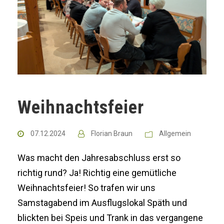
Weihnachtsfeier
07.12.2024
Florian Braun
Allgemein
Was macht den Jahresabschluss erst so
richtig rund? Ja! Richtig eine gemütliche
Weihnachtsfeier! So trafen wir uns
Samstagabend im Ausflugslokal Späth und
blickten bei Speis und Trank in das vergangene