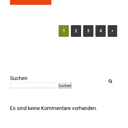
1
2
3
4
Suchen
Suchen
Es sind keine Kommentare vorhanden.