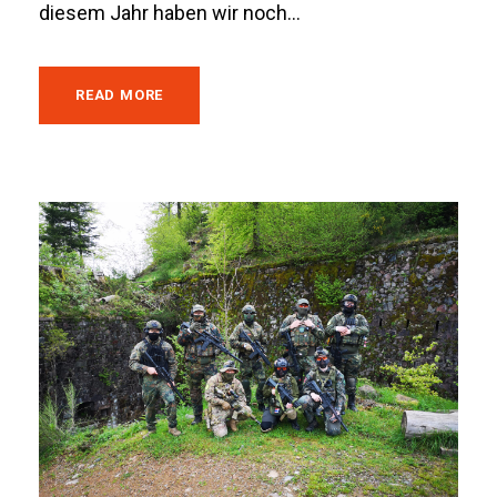
diesem Jahr haben wir noch...
READ MORE