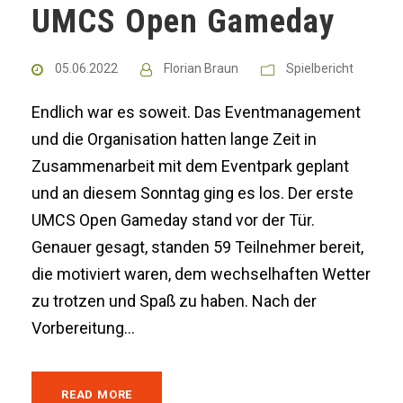
UMCS Open Gameday
05.06.2022
Florian Braun
Spielbericht
Endlich war es soweit. Das Eventmanagement
und die Organisation hatten lange Zeit in
Zusammenarbeit mit dem Eventpark geplant
und an diesem Sonntag ging es los. Der erste
UMCS Open Gameday stand vor der Tür.
Genauer gesagt, standen 59 Teilnehmer bereit,
die motiviert waren, dem wechselhaften Wetter
zu trotzen und Spaß zu haben. Nach der
Vorbereitung...
READ MORE