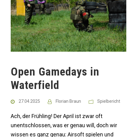
Open Gamedays in
Waterfield
27.04.2025
Florian Braun
Spielbericht
Ach, der Frühling! Der April ist zwar oft
unentschlossen, was er genau will, doch wir
wissen es ganz genau: Airsoft spielen und