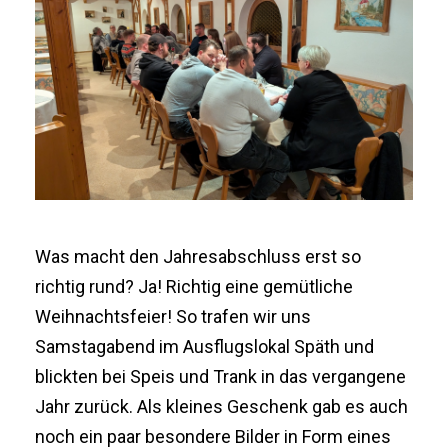
Was macht den Jahresabschluss erst so
richtig rund? Ja! Richtig eine gemütliche
Weihnachtsfeier! So trafen wir uns
Samstagabend im Ausflugslokal Späth und
blickten bei Speis und Trank in das vergangene
Jahr zurück. Als kleines Geschenk gab es auch
noch ein paar besondere Bilder in Form eines