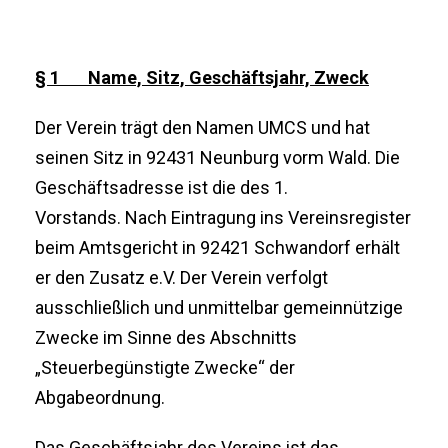
§ 1 Name, Sitz, Geschäftsjahr, Zweck
Der Verein trägt den Namen UMCS und hat
seinen Sitz in 92431 Neunburg vorm Wald. Die
Geschäftsadresse ist die des 1.
Vorstands. Nach Eintragung ins Vereinsregister
beim Amtsgericht in 92421 Schwandorf erhält
er den Zusatz e.V. Der Verein verfolgt
ausschließlich und unmittelbar gemeinnützige
Zwecke im Sinne des Abschnitts
„Steuerbegünstigte Zwecke“ der
Abgabeordnung.
Das Geschäftsjahr des Vereins ist das