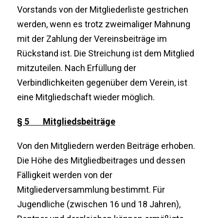
Vorstands von der Mitgliederliste gestrichen
werden, wenn es trotz zweimaliger Mahnung
mit der Zahlung der Vereinsbeiträge im
Rückstand ist. Die Streichung ist dem Mitglied
mitzuteilen. Nach Erfüllung der
Verbindlichkeiten gegenüber dem Verein, ist
eine Mitgliedschaft wieder möglich.
§ 5 Mitgliedsbeiträge
Von den Mitgliedern werden Beiträge erhoben.
Die Höhe des Mitgliedbeitrages und dessen
Fälligkeit werden von der
Mitgliederversammlung bestimmt. Für
Jugendliche (zwischen 16 und 18 Jahren),