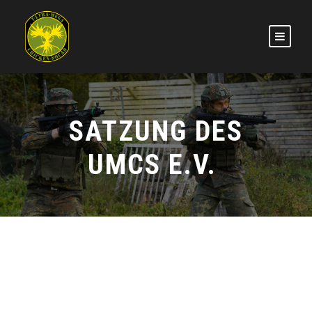
SATZUNG DES
UMCS E.V.