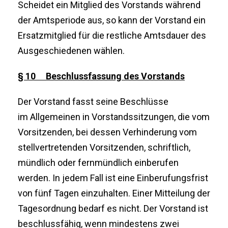
Scheidet ein Mitglied des Vorstands während
der Amtsperiode aus, so kann der Vorstand ein
Ersatzmitglied für die restliche Amtsdauer des
Ausgeschiedenen wählen.
§ 10 Beschlussfassung des Vorstands
Der Vorstand fasst seine Beschlüsse
im Allgemeinen in Vorstandssitzungen, die vom
Vorsitzenden, bei dessen Verhinderung vom
stellvertretenden Vorsitzenden, schriftlich,
mündlich oder fernmündlich einberufen
werden. In jedem Fall ist eine Einberufungsfrist
von fünf Tagen einzuhalten. Einer Mitteilung der
Tagesordnung bedarf es nicht. Der Vorstand ist
beschlussfähig, wenn mindestens zwei