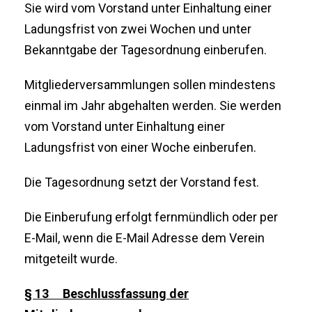
Sie wird vom Vorstand unter Einhaltung einer
Ladungsfrist von zwei Wochen und unter
Bekanntgabe der Tagesordnung einberufen.
Mitgliederversammlungen sollen mindestens
einmal im Jahr abgehalten werden. Sie werden
vom Vorstand unter Einhaltung einer
Ladungsfrist von einer Woche einberufen.
Die Tagesordnung setzt der Vorstand fest.
Die Einberufung erfolgt fernmündlich oder per
E-Mail, wenn die E-Mail Adresse dem Verein
mitgeteilt wurde.
§ 13 Beschlussfassung der