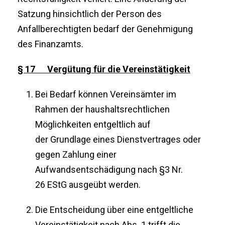
Satzung hinsichtlich der Person des
Anfallberechtigten bedarf der Genehmigung
des Finanzamts.
§ 17 Vergütung für die Vereinstätigkeit
Bei Bedarf können Vereinsämter im
Rahmen der haushaltsrechtlichen
Möglichkeiten entgeltlich auf
der Grundlage eines Dienstvertrages oder
gegen Zahlung einer
Aufwandsentschädigung nach §3 Nr.
26 EStG ausgeübt werden.
Die Entscheidung über eine entgeltliche
Vereinstätigkeit nach Abs. 1 trifft die