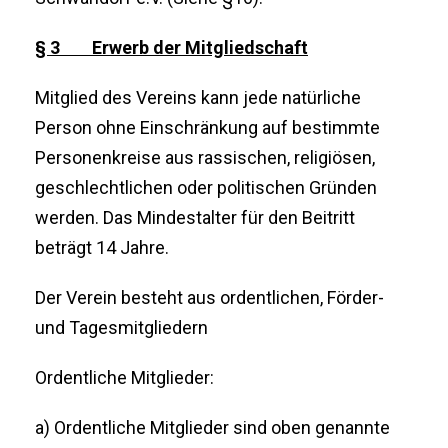
§ 3 Erwerb der Mitgliedschaft
Mitglied des Vereins kann jede natürliche
Person ohne Einschränkung auf bestimmte
Personenkreise aus rassischen, religiösen,
geschlechtlichen oder politischen Gründen
werden. Das Mindestalter für den Beitritt
beträgt 14 Jahre.
Der Verein besteht aus ordentlichen, Förder-
und Tagesmitgliedern
Ordentliche Mitglieder:
a) Ordentliche Mitglieder sind oben genannte