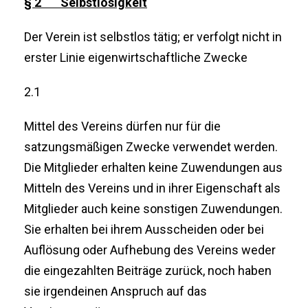
§ 2 Selbstlosigkeit
Der Verein ist selbstlos tätig; er verfolgt nicht in
erster Linie eigenwirtschaftliche Zwecke
2.1
Mittel des Vereins dürfen nur für die
satzungsmäßigen Zwecke verwendet werden.
Die Mitglieder erhalten keine Zuwendungen aus
Mitteln des Vereins und in ihrer Eigenschaft als
Mitglieder auch keine sonstigen Zuwendungen.
Sie erhalten bei ihrem Ausscheiden oder bei
Auflösung oder Aufhebung des Vereins weder
die eingezahlten Beiträge zurück, noch haben
sie irgendeinen Anspruch auf das