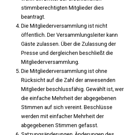
stimmberechtigten Mitglieder dies
beantragt.
Die Mitgliederversammlung ist nicht
öffentlich. Der Versammlungsleiter kann
Gäste zulassen. Über die Zulassung der
Presse und dergleichen beschließt die
Mitgliederversammlung.
Die Mitgliederversammlung ist ohne
Rücksicht auf die Zahl der anwesenden
Mitglieder beschlussfähig. Gewählt ist, wer
die einfache Mehrheit der abgegebenen
Stimmen auf sich vereint. Beschlüsse
werden mit einfacher Mehrheit der
abgegebenen Stimmen gefasst.
Satzungsänderungen, Änderungen des