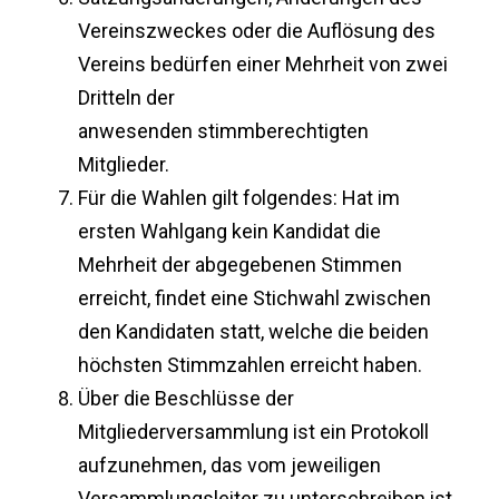
Vereinszweckes oder die Auflösung des
Vereins bedürfen einer Mehrheit von zwei
Dritteln der
anwesenden stimmberechtigten
Mitglieder.
Für die Wahlen gilt folgendes: Hat im
ersten Wahlgang kein Kandidat die
Mehrheit der abgegebenen Stimmen
erreicht, findet eine Stichwahl zwischen
den Kandidaten statt, welche die beiden
höchsten Stimmzahlen erreicht haben.
Über die Beschlüsse der
Mitgliederversammlung ist ein Protokoll
aufzunehmen, das vom jeweiligen
Versammlungsleiter zu unterschreiben ist.