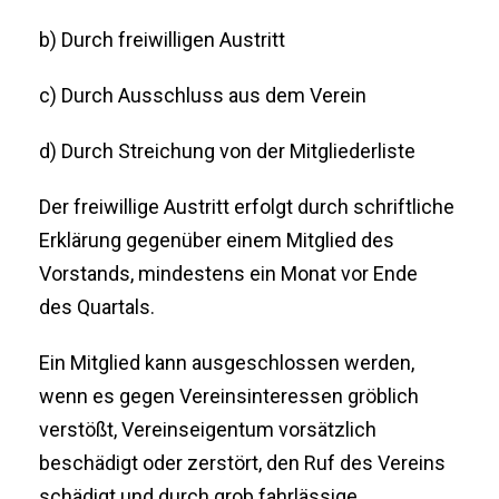
b) Durch freiwilligen Austritt
c) Durch Ausschluss aus dem Verein
d) Durch Streichung von der Mitgliederliste
Der freiwillige Austritt erfolgt durch schriftliche
Erklärung gegenüber einem Mitglied des
Vorstands, mindestens ein Monat vor Ende
des Quartals.
Ein Mitglied kann ausgeschlossen werden,
wenn es gegen Vereinsinteressen gröblich
verstößt, Vereinseigentum vorsätzlich
beschädigt oder zerstört, den Ruf des Vereins
schädigt und durch grob fahrlässige