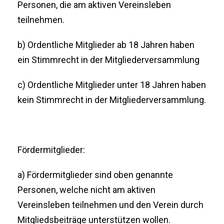
Personen, die am aktiven Vereinsleben
teilnehmen.
b) Ordentliche Mitglieder ab 18 Jahren haben
ein Stimmrecht in der Mitgliederversammlung
c) Ordentliche Mitglieder unter 18 Jahren haben
kein Stimmrecht in der Mitgliederversammlung.
Fördermitglieder:
a) Fördermitglieder sind oben genannte
Personen, welche nicht am aktiven
Vereinsleben teilnehmen und den Verein durch
Mitgliedsbeiträge unterstützen wollen.​