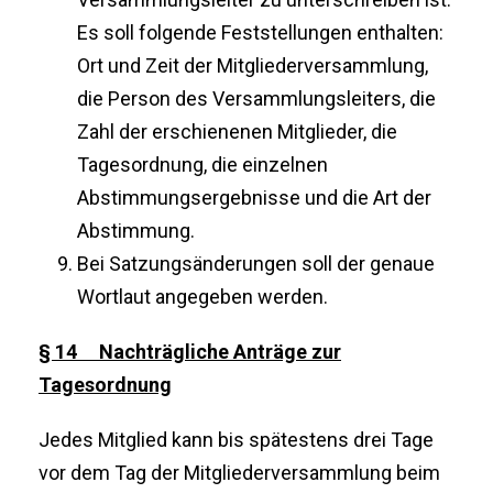
Es soll folgende Feststellungen enthalten:
Ort und Zeit der Mitgliederversammlung,
die Person des Versammlungsleiters, die
Zahl der erschienenen Mitglieder, die
Tagesordnung, die einzelnen
Abstimmungsergebnisse und die Art der
Abstimmung.
Bei Satzungsänderungen soll der genaue
Wortlaut angegeben werden.
§ 14 Nachträgliche Anträge zur
Tagesordnung
Jedes Mitglied kann bis spätestens drei Tage
vor dem Tag der Mitgliederversammlung beim