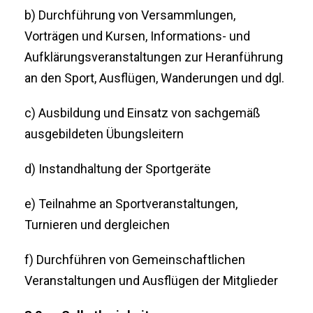
b) Durchführung von Versammlungen,
Vorträgen und Kursen, Informations- und
Aufklärungsveranstaltungen zur Heranführung
an den Sport, Ausflügen, Wanderungen und dgl.
c) Ausbildung und Einsatz von sachgemäß
ausgebildeten Übungsleitern
d) Instandhaltung der Sportgeräte
e) Teilnahme an Sportveranstaltungen,
Turnieren und dergleichen
f) Durchführen von Gemeinschaftlichen
Veranstaltungen und Ausflügen der Mitglieder