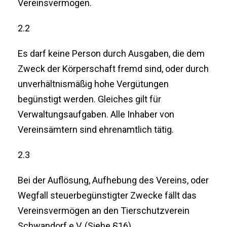
Vereinsvermögen.
2.2
Es darf keine Person durch Ausgaben, die dem
Zweck der Körperschaft fremd sind, oder durch
unverhältnismäßig hohe Vergütungen
begünstigt werden. Gleiches gilt für
Verwaltungsaufgaben. Alle Inhaber von
Vereinsämtern sind ehrenamtlich tätig.
2.3
Bei der Auflösung, Aufhebung des Vereins, oder
Wegfall steuerbegünstigter Zwecke fällt das
Vereinsvermögen an den Tierschutzverein
Schwandorf e.V. (Siehe §16).