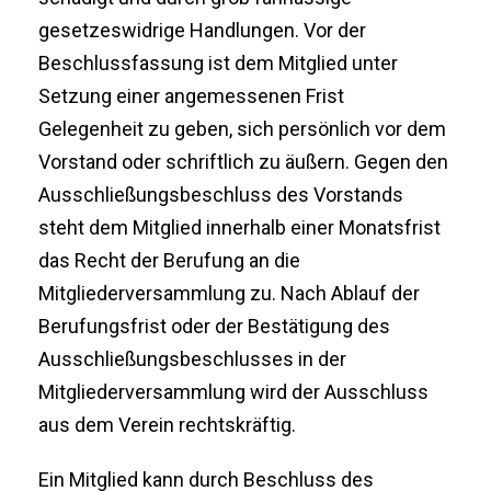
gesetzeswidrige Handlungen. Vor der
Beschlussfassung ist dem Mitglied unter
Setzung einer angemessenen Frist
Gelegenheit zu geben, sich persönlich vor dem
Vorstand oder schriftlich zu äußern. Gegen den
Ausschließungsbeschluss des Vorstands
steht dem Mitglied innerhalb einer Monatsfrist
das Recht der Berufung an die
Mitgliederversammlung zu. Nach Ablauf der
Berufungsfrist oder der Bestätigung des
Ausschließungsbeschlusses in der
Mitgliederversammlung wird der Ausschluss
aus dem Verein rechtskräftig.
Ein Mitglied kann durch Beschluss des