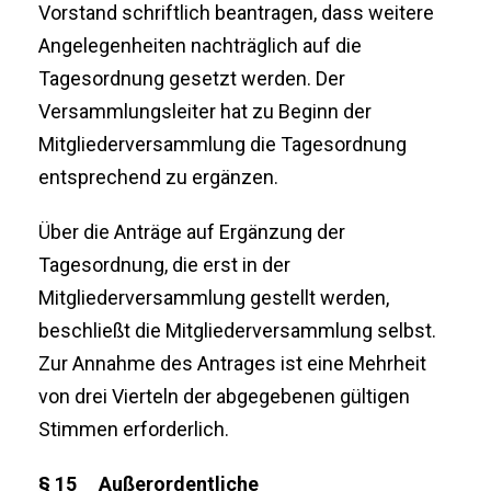
Vorstand schriftlich beantragen, dass weitere
Angelegenheiten nachträglich auf die
Tagesordnung gesetzt werden. Der
Versammlungsleiter hat zu Beginn der
Mitgliederversammlung die Tagesordnung
entsprechend zu ergänzen.
Über die Anträge auf Ergänzung der
Tagesordnung, die erst in der
Mitgliederversammlung gestellt werden,
beschließt die Mitgliederversammlung selbst.
Zur Annahme des Antrages ist eine Mehrheit
von drei Vierteln der abgegebenen gültigen
Stimmen erforderlich.
§ 15 Außerordentliche