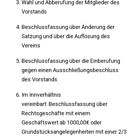
Wahl und Abberufung der Mitglieder des
Vorstands
Beschlussfassung über Änderung der
Satzung und über die Auflösung des
Vereins
Beschlussfassung über die Einberufung
gegen einen Ausschließungsbeschluss
des Vorstands
Im Innverhältnis
vereinbart: Beschlussfassung über
Rechtsgeschäfte mit einem
Geschäftswert ab 1000,00€ oder
Grundstücksangelegenheiten mit einer 2/3