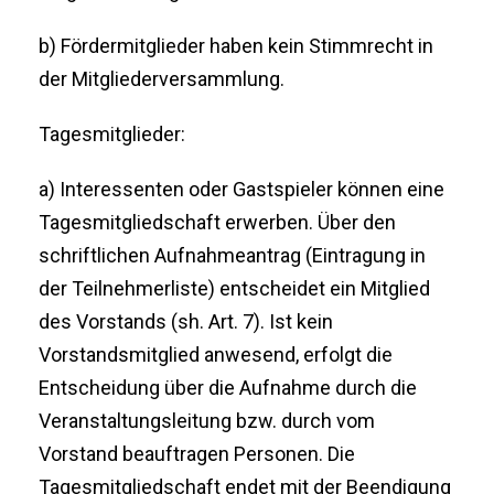
b) Fördermitglieder haben kein Stimmrecht in
der Mitgliederversammlung.
Tagesmitglieder:
a) Interessenten oder Gastspieler können eine
Tagesmitgliedschaft erwerben. Über den
schriftlichen Aufnahmeantrag (Eintragung in
der Teilnehmerliste) entscheidet ein Mitglied
des Vorstands (sh. Art. 7). Ist kein
Vorstandsmitglied anwesend, erfolgt die
Entscheidung über die Aufnahme durch die
Veranstaltungsleitung bzw. durch vom
Vorstand beauftragen Personen. Die
Tagesmitgliedschaft endet mit der Beendigung