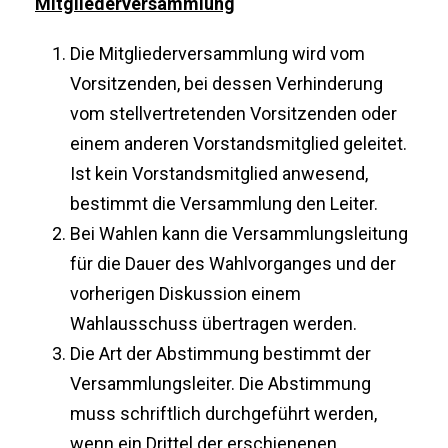
Mitgliederversammlung
Die Mitgliederversammlung wird vom
Vorsitzenden, bei dessen Verhinderung
vom stellvertretenden Vorsitzenden oder
einem anderen Vorstandsmitglied geleitet.
Ist kein Vorstandsmitglied anwesend,
bestimmt die Versammlung den Leiter.
Bei Wahlen kann die Versammlungsleitung
für die Dauer des Wahlvorganges und der
vorherigen Diskussion einem
Wahlausschuss übertragen werden.
Die Art der Abstimmung bestimmt der
Versammlungsleiter. Die Abstimmung
muss schriftlich durchgeführt werden,
wenn ein Drittel der erschienenen