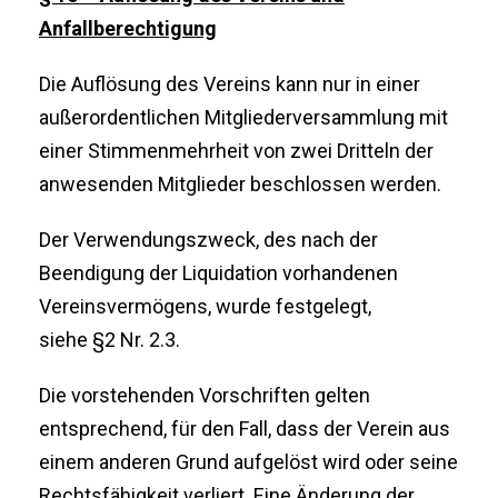
Anfallberechtigung
Die Auflösung des Vereins kann nur in einer
außerordentlichen Mitgliederversammlung mit
einer Stimmenmehrheit von zwei Dritteln der
anwesenden Mitglieder beschlossen werden.
Der Verwendungszweck, des nach der
Beendigung der Liquidation vorhandenen
Vereinsvermögens, wurde festgelegt,
siehe §2 Nr. 2.3.
Die vorstehenden Vorschriften gelten
entsprechend, für den Fall, dass der Verein aus
einem anderen Grund aufgelöst wird oder seine
Rechtsfähigkeit verliert. Eine Änderung der