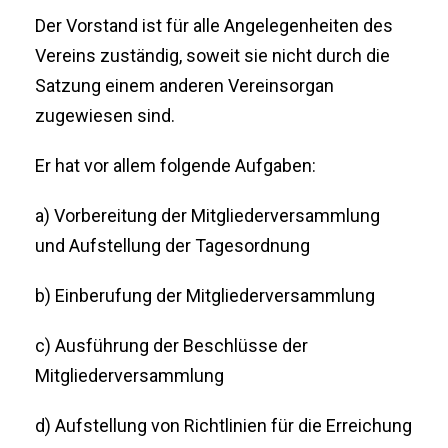
Der Vorstand ist für alle Angelegenheiten des
Vereins zuständig, soweit sie nicht durch die
Satzung einem anderen Vereinsorgan
zugewiesen sind.
Er hat vor allem folgende Aufgaben:
a) Vorbereitung der Mitgliederversammlung
und Aufstellung der Tagesordnung
b) Einberufung der Mitgliederversammlung
c) Ausführung der Beschlüsse der
Mitgliederversammlung
d) Aufstellung von Richtlinien für die Erreichung