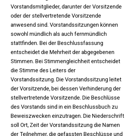
Vorstandsmitglieder, darunter der Vorsitzende
oder der stellvertretende Vorsitzende
anwesend sind. Vorstandssitzungen können
sowohl mündlich als auch fernmündlich
stattfinden. Bei der Beschlussfassung
entscheidet die Mehrheit der abgegebenen
Stimmen. Bei Stimmengleichheit entscheidet
die Stimme des Leiters der
Vorstandssitzung. Die Vorstandssitzung leitet
der Vorsitzende, bei dessen Verhinderung der
stellvertretende Vorsitzende. Die Beschlüsse
des Vorstands sind in ein Beschlussbuch zu
Beweiszwecken einzutragen. Die Niederschrift
soll Ort, Zeit der Vorstandssitzung die Namen
der Teilnehmer, die gefassten Beschlüsse und