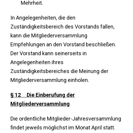
Mehrheit.
In Angelegenheiten, die den
Zuständigkeitsbereich des Vorstands fallen,
kann die Mitgliederversammlung
Empfehlungen an den Vorstand beschließen.
Der Vorstand kann seinerseits in
Angelegenheiten ihres
Zuständigkeitsbereiches die Meinung der
Mitgliederversammlung einholen.
§ 12 Die Einberufung der
Mitgliederversammlung
Die ordentliche Mitglieder-Jahresversammlung
findet jeweils möglichst im Monat April statt.