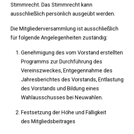
Stimmrecht. Das Stimmrecht kann
ausschließlich persönlich ausgeübt werden.
Die Mitgliederversammlung ist ausschließlich
für folgende Angelegenheiten zuständig:
Genehmigung des vom Vorstand erstellten
Programms zur Durchführung des
Vereinszweckes, Entgegennahme des
Jahresberichtes des Vorstands, Entlastung
des Vorstands und Bildung eines
Wahlausschusses bei Neuwahlen.
Festsetzung der Höhe und Fälligkeit
des Mitgliedsbeitrages