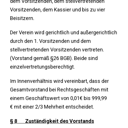
dem Vorsitzenden, dem stellvertretenden
Vorsitzenden, dem Kassier und bis zu vier
Beisitzern.
Der Verein wird gerichtlich und außergerichtlich
durch den 1. Vorsitzenden und dem
stellvertretenden Vorsitzenden vertreten.
(Vorstand gemäß §26 BGB). Beide sind
einzelvertretungsberechtigt.
Im Innenverhältnis wird vereinbart, dass der
Gesamtvorstand bei Rechtsgeschäften mit
einem Geschäftswert von 0,01€ bis 999,99
€ mit einer 2/3 Mehrheit entscheidet.
§ 8 Zuständigkeit des Vorstands