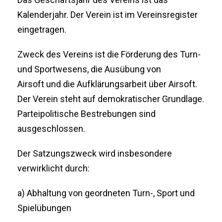
Kalenderjahr. Der Verein ist im Vereinsregister
eingetragen.
Zweck des Vereins ist die Förderung des Turn-
und Sportwesens, die Ausübung von
Airsoft und die Aufklärungsarbeit über Airsoft.
Der Verein steht auf demokratischer Grundlage.
Parteipolitische Bestrebungen sind
ausgeschlossen.
Der Satzungszweck wird insbesondere
verwirklicht durch:
a) Abhaltung von geordneten Turn-, Sport und
Spielübungen