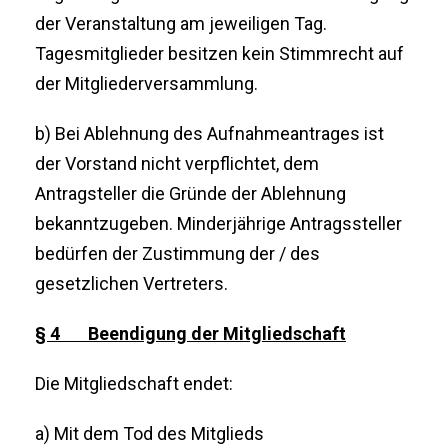
der Veranstaltung am jeweiligen Tag.
Tagesmitglieder besitzen kein Stimmrecht auf
der Mitgliederversammlung.
b) Bei Ablehnung des Aufnahmeantrages ist
der Vorstand nicht verpflichtet, dem
Antragsteller die Gründe der Ablehnung
bekanntzugeben. Minderjährige Antragssteller
bedürfen der Zustimmung der / des
gesetzlichen Vertreters.
§ 4 Beendigung der Mitgliedschaft
Die Mitgliedschaft endet:
a) Mit dem Tod des Mitglieds