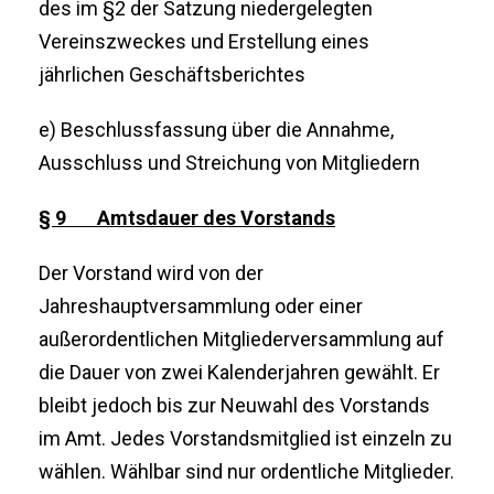
des im §2 der Satzung niedergelegten
Vereinszweckes und Erstellung eines
jährlichen Geschäftsberichtes
e) Beschlussfassung über die Annahme,
Ausschluss und Streichung von Mitgliedern
§ 9 Amtsdauer des Vorstands
Der Vorstand wird von der
Jahreshauptversammlung oder einer
außerordentlichen Mitgliederversammlung auf
die Dauer von zwei Kalenderjahren gewählt. Er
bleibt jedoch bis zur Neuwahl des Vorstands
im Amt. Jedes Vorstandsmitglied ist einzeln zu
wählen. Wählbar sind nur ordentliche Mitglieder.