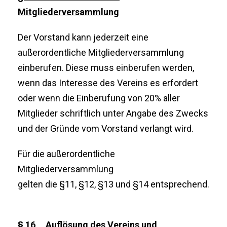
Mitgliederversammlung
Der Vorstand kann jederzeit eine
außerordentliche Mitgliederversammlung
einberufen. Diese muss einberufen werden,
wenn das Interesse des Vereins es erfordert
oder wenn die Einberufung von 20% aller
Mitglieder schriftlich unter Angabe des Zwecks
und der Gründe vom Vorstand verlangt wird.
Für die außerordentliche
Mitgliederversammlung
gelten die §11, §12, §13 und §14 entsprechend.
§ 16 Auflösung des Vereins und