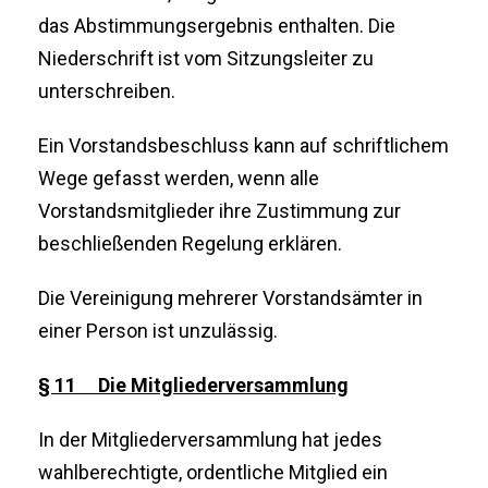
das Abstimmungsergebnis enthalten. Die
Niederschrift ist vom Sitzungsleiter zu
unterschreiben.
Ein Vorstandsbeschluss kann auf schriftlichem
Wege gefasst werden, wenn alle
Vorstandsmitglieder ihre Zustimmung zur
beschließenden Regelung erklären.
Die Vereinigung mehrerer Vorstandsämter in
einer Person ist unzulässig.
§ 11 Die Mitgliederversammlung
In der Mitgliederversammlung hat jedes
wahlberechtigte, ordentliche Mitglied ein