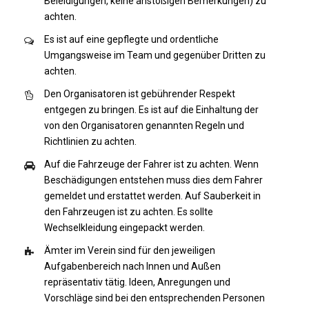
Beleidigungen, keine anstößigen Bemerkungen) zu
achten.
Es ist auf eine gepflegte und ordentliche
Umgangsweise im Team und gegenüber Dritten zu
achten.
Den Organisatoren ist gebührender Respekt
entgegen zu bringen. Es ist auf die Einhaltung der
von den Organisatoren genannten Regeln und
Richtlinien zu achten.
Auf die Fahrzeuge der Fahrer ist zu achten. Wenn
Beschädigungen entstehen muss dies dem Fahrer
gemeldet und erstattet werden. Auf Sauberkeit in
den Fahrzeugen ist zu achten. Es sollte
Wechselkleidung eingepackt werden.
Ämter im Verein sind für den jeweiligen
Aufgabenbereich nach Innen und Außen
repräsentativ tätig. Ideen, Anregungen und
Vorschläge sind bei den entsprechenden Personen