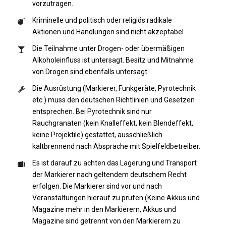
vorzutragen.
Kriminelle und politisch oder religiös radikale
Aktionen und Handlungen sind nicht akzeptabel.
Die Teilnahme unter Drogen- oder übermäßigen
Alkoholeinfluss ist untersagt. Besitz und Mitnahme
von Drogen sind ebenfalls untersagt.
Die Ausrüstung (Markierer, Funkgeräte, Pyrotechnik
etc.) muss den deutschen Richtlinien und Gesetzen
entsprechen. Bei Pyrotechnik sind nur
Rauchgranaten (kein Knalleffekt, kein Blendeffekt,
keine Projektile) gestattet, ausschließlich
kaltbrennend nach Absprache mit Spielfeldbetreiber.
Es ist darauf zu achten das Lagerung und Transport
der Markierer nach geltendem deutschem Recht
erfolgen. Die Markierer sind vor und nach
Veranstaltungen hierauf zu prüfen (Keine Akkus und
Magazine mehr in den Markierern, Akkus und
Magazine sind getrennt von den Markierern zu