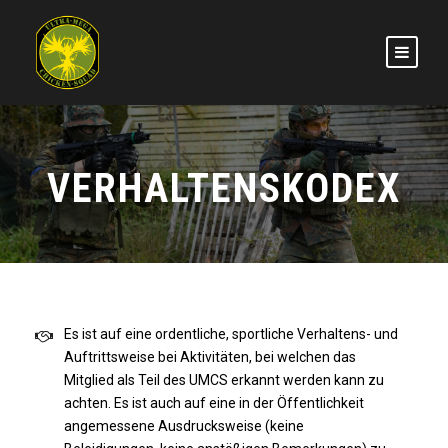
VERHALTENSKODEX
Es ist auf eine ordentliche, sportliche Verhaltens- und
Auftrittsweise bei Aktivitäten, bei welchen das
Mitglied als Teil des UMCS erkannt werden kann zu
achten. Es ist auch auf eine in der Öffentlichkeit
angemessene Ausdrucksweise (keine