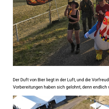
Der Duft von Bier liegt in der Luft, und die Vorfre
Vorbereitungen haben sich gelohnt, denn endlich 