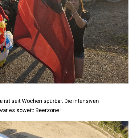
ude ist seit Wochen spürbar. Die intensiven
war es soweit: Beerzone!