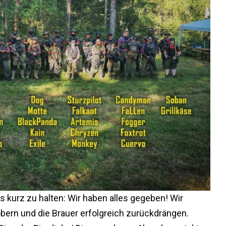
s kurz zu halten: Wir haben alles gegeben! Wir
ern und die Brauer erfolgreich zurückdrängen.