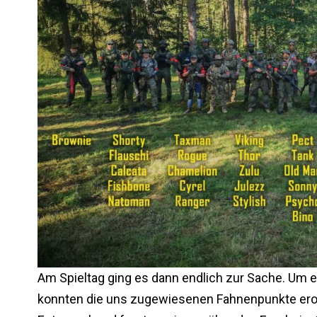
Am Spieltag ging es dann endlich zur Sache. Um e
konnten die uns zugewiesenen Fahnenpunkte erob