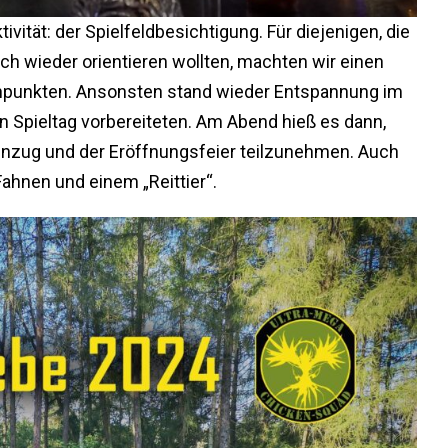
ivität: der Spielfeldbesichtigung. Für diejenigen, die
ich wieder orientieren wollten, machten wir einen
enpunkten. Ansonsten stand wieder Entspannung im
 Spieltag vorbereiteten. Am Abend hieß es dann,
nzug und der Eröffnungsfeier teilzunehmen. Auch
ahnen und einem „Reittier“.