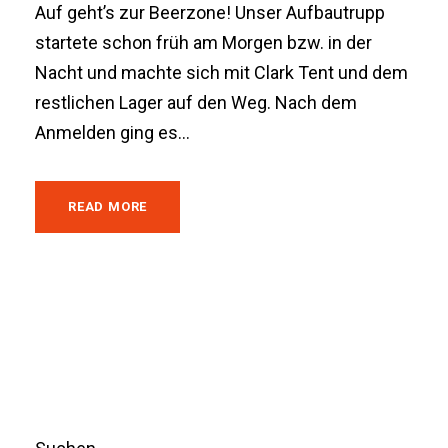
Auf geht’s zur Beerzone! Unser Aufbautrupp
startete schon früh am Morgen bzw. in der
Nacht und machte sich mit Clark Tent und dem
restlichen Lager auf den Weg. Nach dem
Anmelden ging es...
READ MORE