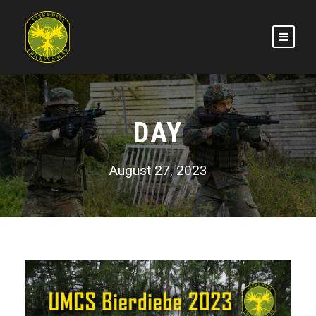
DAY
August 27, 2023