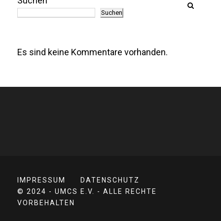
Suchen
Suchen
Es sind keine Kommentare vorhanden.
IMPRESSUM
DATENSCHUTZ
© 2024 - UMCS E.V. - ALLE RECHTE
VORBEHALTEN