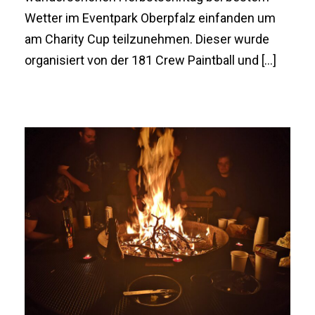
Wetter im Eventpark Oberpfalz einfanden um
am Charity Cup teilzunehmen. Dieser wurde
organisiert von der 181 Crew Paintball und […]