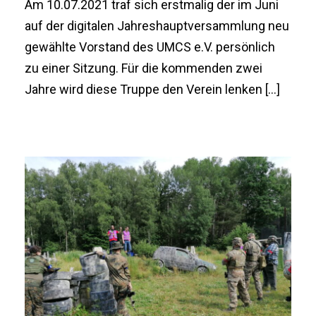
Am 10.07.2021 traf sich erstmalig der im Juni
auf der digitalen Jahreshauptversammlung neu
gewählte Vorstand des UMCS e.V. persönlich
zu einer Sitzung. Für die kommenden zwei
Jahre wird diese Truppe den Verein lenken […]