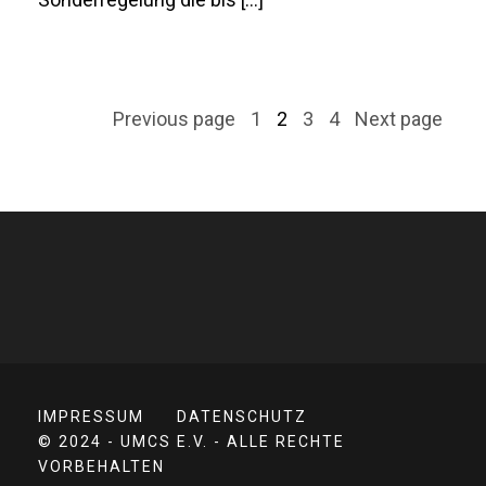
Previous page
1
2
3
4
Next page
IMPRESSUM
DATENSCHUTZ
© 2024 - UMCS E.V. - ALLE RECHTE
VORBEHALTEN