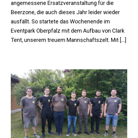
angemessene Ersatzveranstaltung für die
Beerzone, die auch dieses Jahr leider wieder
ausfällt. So startete das Wochenende im
Eventpark Oberpfalz mit dem Aufbau von Clark
Tent, unserem treuem Mannschaftszelt. Mit […]