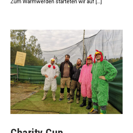
Zum Warmwerden starteten wir auf […]
Charity Cup