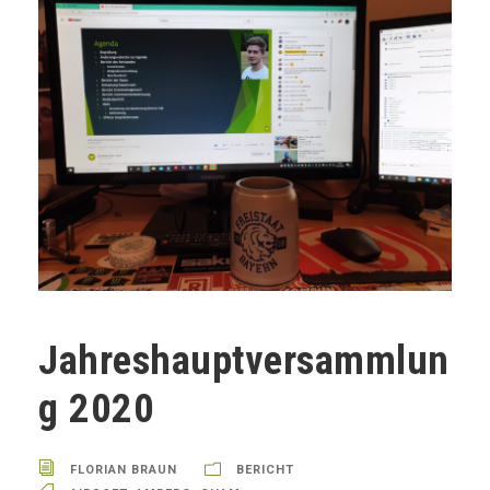
Jahreshauptversammlun
g 2020
FLORIAN BRAUN
BERICHT