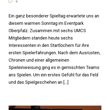
0
Ein ganz besonderer Spieltag erwartete uns an
diesem warmen Sonntag im Eventpark
Oberpfalz. Zusammen mit sechs UMCS
Mitgliedern standen heute sechs
Interessenten in den Startlöchern für ihre
ersten Spielerfahrungen. Nach dem Ausrüsten,
Chronen und einer allgemeinen
Spieleinweisung ging es in gemischten Teams
ans Spielen. Um ein erstes Gefühl für das Feld
und das Spielgeschehen an […]