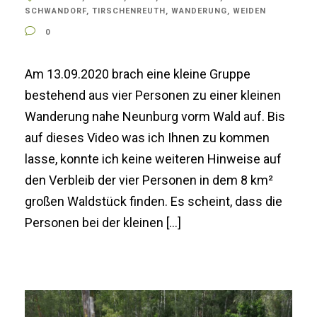
SCHWANDORF
,
TIRSCHENREUTH
,
WANDERUNG
,
WEIDEN
0
Am 13.09.2020 brach eine kleine Gruppe
bestehend aus vier Personen zu einer kleinen
Wanderung nahe Neunburg vorm Wald auf. Bis
auf dieses Video was ich Ihnen zu kommen
lasse, konnte ich keine weiteren Hinweise auf
den Verbleib der vier Personen in dem 8 km²
großen Waldstück finden. Es scheint, dass die
Personen bei der kleinen […]