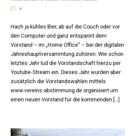
0
Hach ja kühles Bier, ab auf die Couch oder vor
den Computer und ganz entspannt dem
Vorstand – im „Home Office“ – bei der digitalen
Jahreshauptversammlung zuhören. Wie schon
letztes Jahr lud die Vorstandschaft hierzu per
Youtube-Stream ein. Dieses Jahr wurden aber
zusätzlich die Vorstandswahlen mittels
www.vereins-abstimmung.de organisiert um
einen neuen Vorstand für die kommenden […]