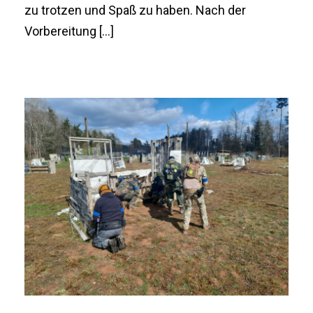
zu trotzen und Spaß zu haben. Nach der
Vorbereitung […]