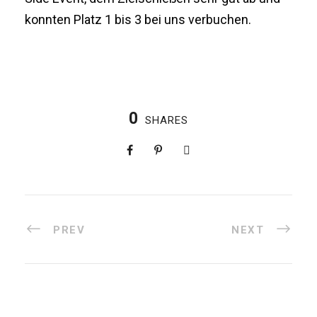
konnten Platz 1 bis 3 bei uns verbuchen.
0
SHARES
PREV
NEXT