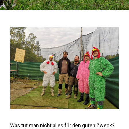
Was tut man nicht alles für den guten Zweck?