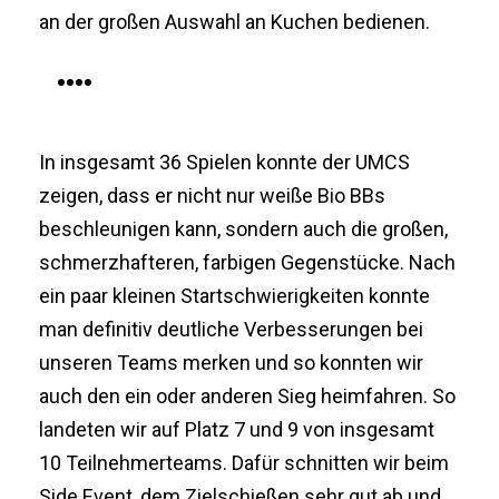
an der großen Auswahl an Kuchen bedienen.
In insgesamt 36 Spielen konnte der UMCS
zeigen, dass er nicht nur weiße Bio BBs
beschleunigen kann, sondern auch die großen,
schmerzhafteren, farbigen Gegenstücke. Nach
ein paar kleinen Startschwierigkeiten konnte
man definitiv deutliche Verbesserungen bei
unseren Teams merken und so konnten wir
auch den ein oder anderen Sieg heimfahren. So
landeten wir auf Platz 7 und 9 von insgesamt
10 Teilnehmerteams. Dafür schnitten wir beim
Side Event, dem Zielschießen sehr gut ab und