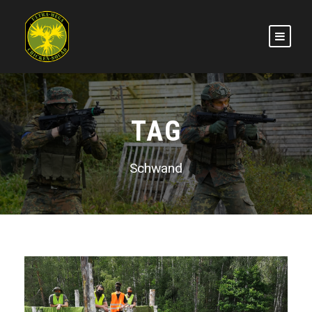
TAG
Schwand