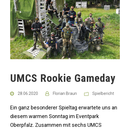
UMCS Rookie Gameday
28.06.2020
Florian Braun
Spielbericht
Ein ganz besonderer Spieltag erwartete uns an
diesem warmen Sonntag im Eventpark
Oberpfalz. Zusammen mit sechs UMCS