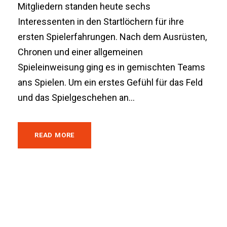
Mitgliedern standen heute sechs
Interessenten in den Startlöchern für ihre
ersten Spielerfahrungen. Nach dem Ausrüsten,
Chronen und einer allgemeinen
Spieleinweisung ging es in gemischten Teams
ans Spielen. Um ein erstes Gefühl für das Feld
und das Spielgeschehen an...
READ MORE