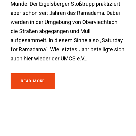
Munde. Der Eigelsberger Stoßtrupp praktiziert
aber schon seit Jahren das Ramadama. Dabei
werden in der Umgebung von Oberviechtach
die Straßen abgegangen und Müll
aufgesammelt. In diesem Sinne also „Saturday
for Ramadama“. Wie letztes Jahr beteiligte sich
auch hier wieder der UMCS e.V....
READ MORE