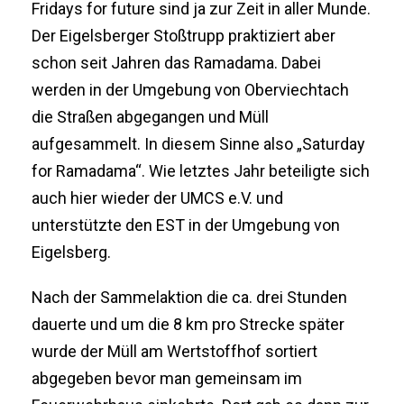
Fridays for future sind ja zur Zeit in aller Munde.
Der Eigelsberger Stoßtrupp praktiziert aber
schon seit Jahren das Ramadama. Dabei
werden in der Umgebung von Oberviechtach
die Straßen abgegangen und Müll
aufgesammelt. In diesem Sinne also „Saturday
for Ramadama“. Wie letztes Jahr beteiligte sich
auch hier wieder der UMCS e.V. und
unterstützte den EST in der Umgebung von
Eigelsberg.
Nach der Sammelaktion die ca. drei Stunden
dauerte und um die 8 km pro Strecke später
wurde der Müll am Wertstoffhof sortiert
abgegeben bevor man gemeinsam im