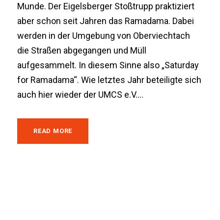
Munde. Der Eigelsberger Stoßtrupp praktiziert
aber schon seit Jahren das Ramadama. Dabei
werden in der Umgebung von Oberviechtach
die Straßen abgegangen und Müll
aufgesammelt. In diesem Sinne also „Saturday
for Ramadama“. Wie letztes Jahr beteiligte sich
auch hier wieder der UMCS e.V....
READ MORE