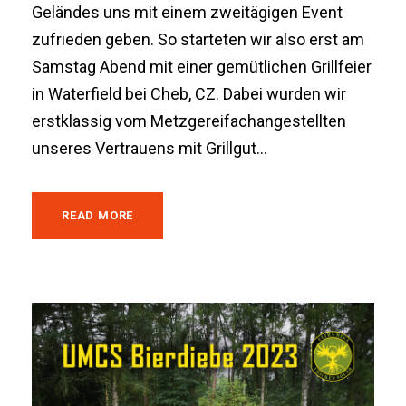
Geländes uns mit einem zweitägigen Event
zufrieden geben. So starteten wir also erst am
Samstag Abend mit einer gemütlichen Grillfeier
in Waterfield bei Cheb, CZ. Dabei wurden wir
erstklassig vom Metzgereifachangestellten
unseres Vertrauens mit Grillgut...
READ MORE