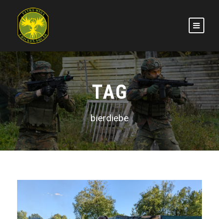
TAG
bierdiebe