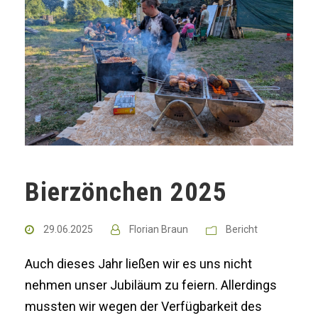
Bierzönchen 2025
29.06.2025
Florian Braun
Bericht
Auch dieses Jahr ließen wir es uns nicht
nehmen unser Jubiläum zu feiern. Allerdings
mussten wir wegen der Verfügbarkeit des