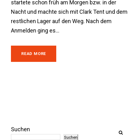
startete schon früh am Morgen bzw. in der
Nacht und machte sich mit Clark Tent und dem
restlichen Lager auf den Weg. Nach dem
Anmelden ging es...
READ MORE
Suchen
Suchen