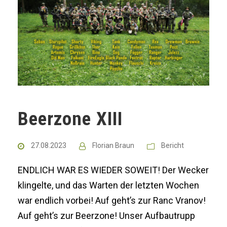
Beerzone XIII
27.08.2023
Florian Braun
Bericht
ENDLICH WAR ES WIEDER SOWEIT! Der Wecker
klingelte, und das Warten der letzten Wochen
war endlich vorbei! Auf geht’s zur Ranc Vranov!
Auf geht’s zur Beerzone! Unser Aufbautrupp