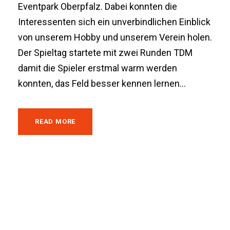
Eventpark Oberpfalz. Dabei konnten die
Interessenten sich ein unverbindlichen Einblick
von unserem Hobby und unserem Verein holen.
Der Spieltag startete mit zwei Runden TDM
damit die Spieler erstmal warm werden
konnten, das Feld besser kennen lernen...
READ MORE