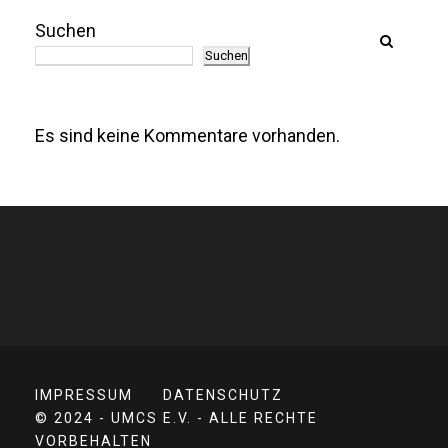
Suchen
Suchen
Es sind keine Kommentare vorhanden.
IMPRESSUM
DATENSCHUTZ
© 2024 - UMCS E.V. - ALLE RECHTE
VORBEHALTEN