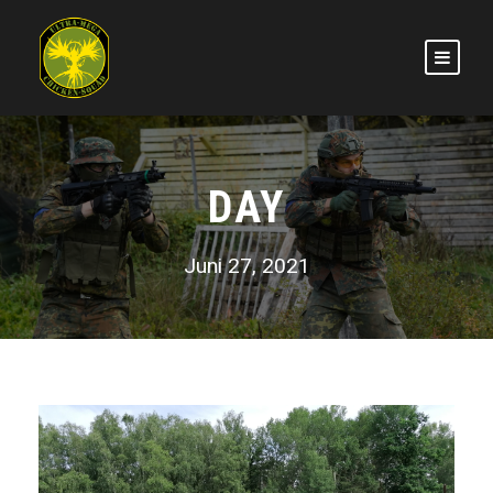
DAY
Juni 27, 2021