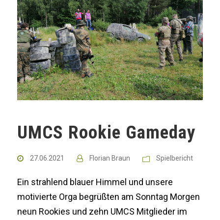
UMCS Rookie Gameday
27.06.2021
Florian Braun
Spielbericht
Ein strahlend blauer Himmel und unsere
motivierte Orga begrüßten am Sonntag Morgen
neun Rookies und zehn UMCS Mitglieder im