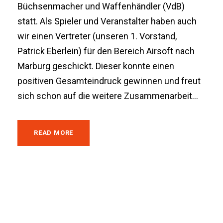
Büchsenmacher und Waffenhändler (VdB)
statt. Als Spieler und Veranstalter haben auch
wir einen Vertreter (unseren 1. Vorstand,
Patrick Eberlein) für den Bereich Airsoft nach
Marburg geschickt. Dieser konnte einen
positiven Gesamteindruck gewinnen und freut
sich schon auf die weitere Zusammenarbeit...
READ MORE