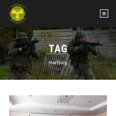
TAG
marburg