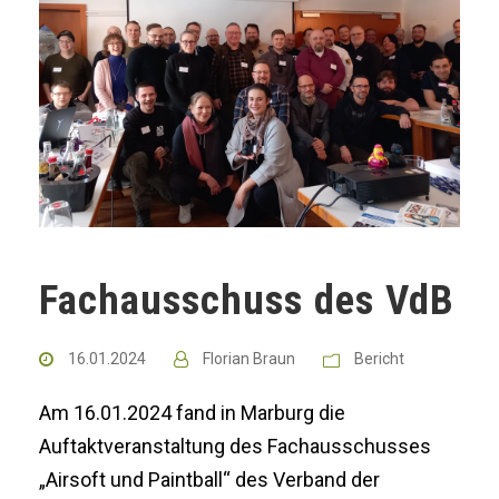
Fachausschuss des VdB
16.01.2024
Florian Braun
Bericht
Am 16.01.2024 fand in Marburg die
Auftaktveranstaltung des Fachausschusses
„Airsoft und Paintball“ des Verband der