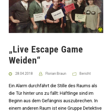
„Live Escape Game
Weiden“
28.04.2018
Florian Braun
Bericht
Ein Alarm durchfährt die Stille des Raums als
die Tür hinter uns zu fällt: Häftlinge sind im
Beginn aus dem Gefängnis auszubrechen. In
einem anderen Raum ist eine Gruppe Detektive