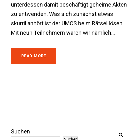
unterdessen damit beschäftigt geheime Akten
zu entwenden. Was sich zunächst etwas
skurril anhört ist der UMCS beim Rätsel lösen.
Mit neun Teilnehmern waren wir nämlich...
READ MORE
Suchen
Suchen