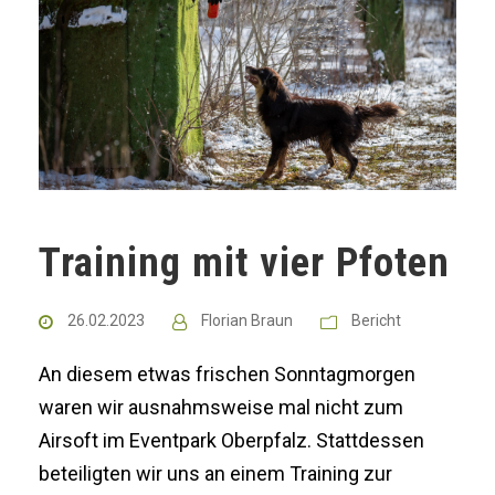
Training mit vier Pfoten
26.02.2023
Florian Braun
Bericht
An diesem etwas frischen Sonntagmorgen
waren wir ausnahmsweise mal nicht zum
Airsoft im Eventpark Oberpfalz. Stattdessen
beteiligten wir uns an einem Training zur