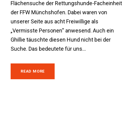
Flächensuche der Rettungshunde-Facheinheit
der FFW Münchshofen. Dabei waren von
unserer Seite aus acht Freiwillige als
„Vermisste Personen“ anwesend. Auch ein
Ghillie täuschte diesen Hund nicht bei der
Suche. Das bedeutete für uns...
READ MORE