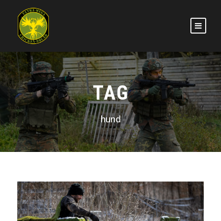
TAG
hund