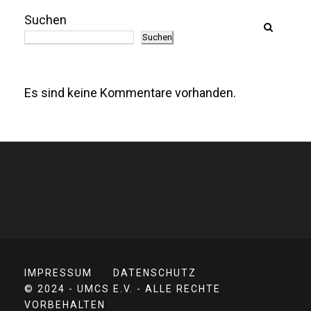
Suchen
Suchen
Es sind keine Kommentare vorhanden.
IMPRESSUM
DATENSCHUTZ
© 2024 - UMCS E.V. - ALLE RECHTE
VORBEHALTEN