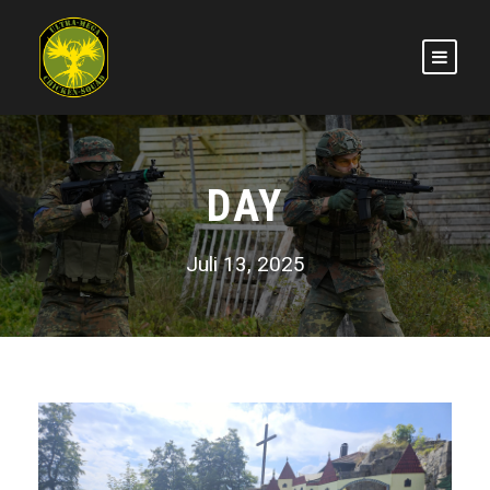
DAY
Juli 13, 2025