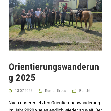
Orientierungswanderun
g 2025
13.07.2025
Roman Kraus
Bericht
Nach unserer letzten Orientierungswanderung
im Jahr 2020 war es endlich wieder so weit: Der