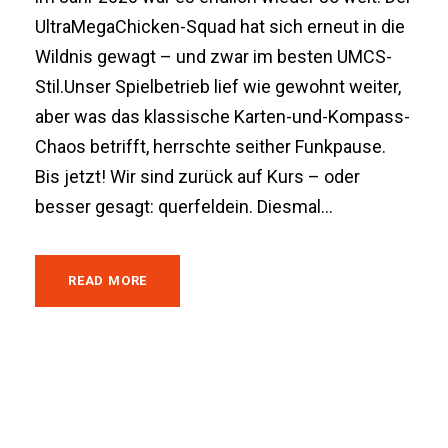
UltraMegaChicken-Squad hat sich erneut in die
Wildnis gewagt – und zwar im besten UMCS-
Stil.Unser Spielbetrieb lief wie gewohnt weiter,
aber was das klassische Karten-und-Kompass-
Chaos betrifft, herrschte seither Funkpause.
Bis jetzt! Wir sind zurück auf Kurs – oder
besser gesagt: querfeldein. Diesmal...
READ MORE