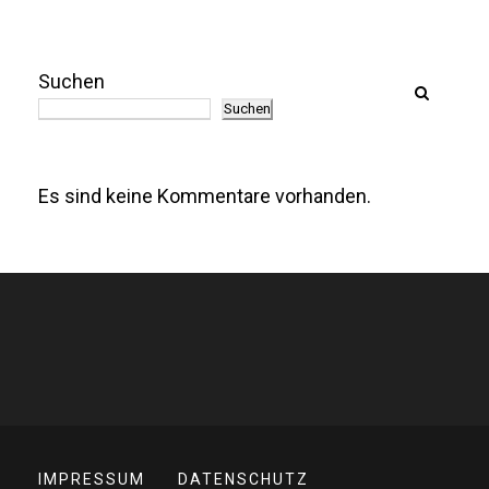
Suchen
Suchen
Es sind keine Kommentare vorhanden.
IMPRESSUM
DATENSCHUTZ