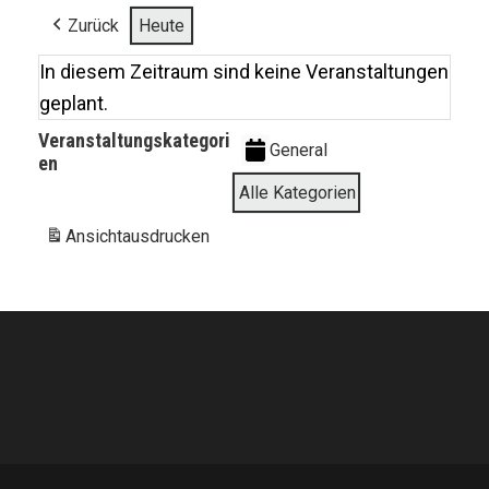
Zurück
Heute
In diesem Zeitraum sind keine Veranstaltungen
geplant.
Veranstaltungskategori
General
en
Alle Kategorien
Ansicht
ausdrucken