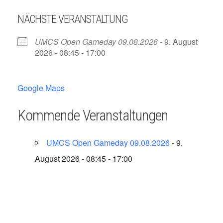
NÄCHSTE VERANSTALTUNG
UMCS Open Gameday 09.08.2026
- 9. August
2026 - 08:45 - 17:00
Google Maps
Kommende Veranstaltungen
UMCS Open Gameday 09.08.2026
- 9.
August 2026 - 08:45 - 17:00