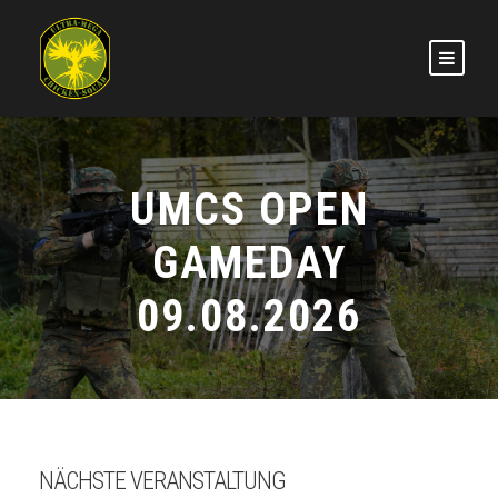
UMCS OPEN
GAMEDAY
09.08.2026
NÄCHSTE VERANSTALTUNG