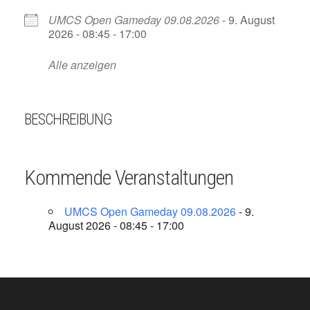
UMCS Open Gameday 09.08.2026
- 9. August
2026 - 08:45 - 17:00
Alle anzeigen
BESCHREIBUNG
Kommende Veranstaltungen
UMCS Open Gameday 09.08.2026
- 9.
August 2026 - 08:45 - 17:00