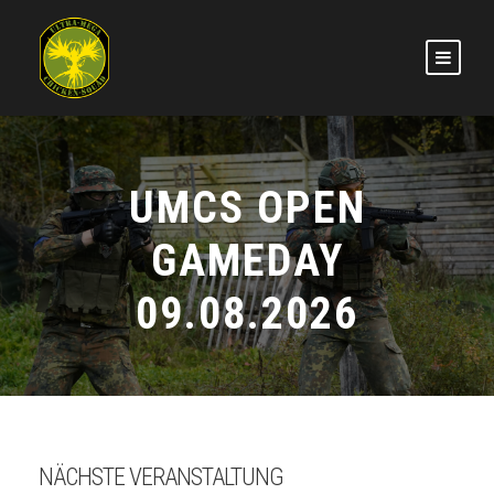
UMCS OPEN
GAMEDAY
09.08.2026
NÄCHSTE VERANSTALTUNG