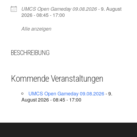
UMCS Open Gameday 09.08.2026
- 9. August
2026 - 08:45 - 17:00
Alle anzeigen
BESCHREIBUNG
Kommende Veranstaltungen
UMCS Open Gameday 09.08.2026
- 9.
August 2026 - 08:45 - 17:00