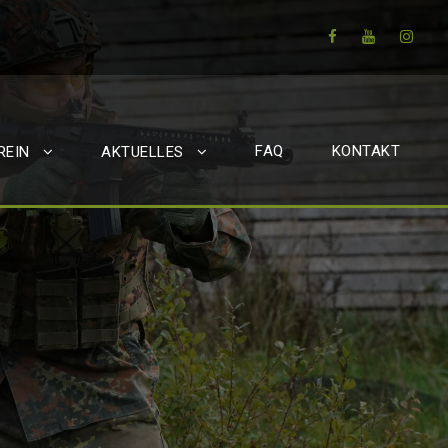
FAQ
KONTAKT
REIN
AKTUELLES