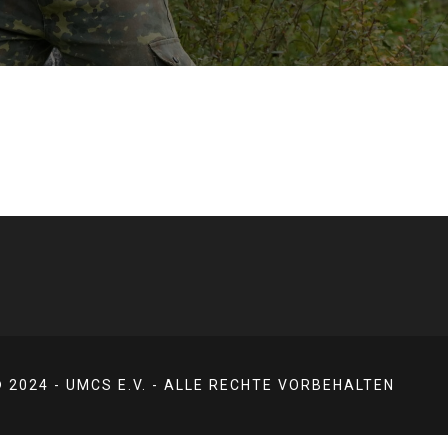
 2024 - UMCS E.V. - ALLE RECHTE VORBEHALTEN