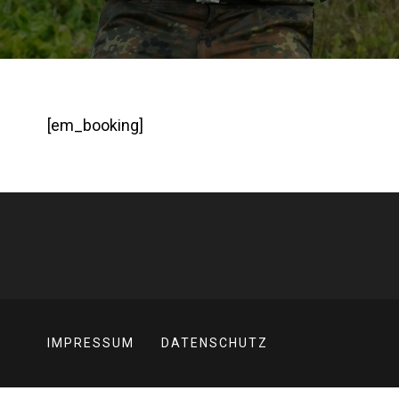
[em_booking]
IMPRESSUM
DATENSCHUTZ