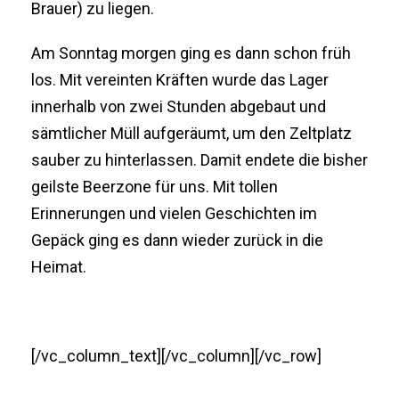
Brauer) zu liegen.
Am Sonntag morgen ging es dann schon früh
los. Mit vereinten Kräften wurde das Lager
innerhalb von zwei Stunden abgebaut und
sämtlicher Müll aufgeräumt, um den Zeltplatz
sauber zu hinterlassen. Damit endete die bisher
geilste Beerzone für uns. Mit tollen
Erinnerungen und vielen Geschichten im
Gepäck ging es dann wieder zurück in die
Heimat.
[/vc_column_text][/vc_column][/vc_row]