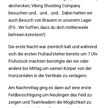
abchecken, Viking Shooting Company
besuchen und… und… und… Dabei hatten wir
auch Besuch von Brauern in unserem Lager
(P.S.: Wir hoffen, dass du dich mittlerweile
befreien konntest!)
Die erste Nacht war ziemlich kalt und während
sich die ersten Frühaufsteher bereits um 7 Uhr
Frühstück machten benötigte der ein oder
andere bis Mittag um seinen Körper von der
Horizontalen in die Vertikale zu verlagern.
Am Nachmittag ging es dann auf eine erste
Feldbesichtigung um Neulingen das Feld zu
zeigen und Teamleadern die Möglichkeit zu