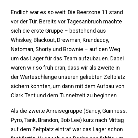
Endlich war es so weit: Die Beerzone 11 stand
vor der Tür. Bereits vor Tagesanbruch machte
sich die erste Gruppe – bestehend aus
Whiskey, Blackout, Drewman, Krandaddy,
Natoman, Shorty und Brownie – auf den Weg
um das Lager für das Team aufzubauen. Dabei
waren wir so früh dran, dass wir als zweite in
der Warteschlange unseren geliebten Zeltplatz
sichern konnten, um dann mit dem Aufbau von
Clark Tent und dem Tunnelzelt zu beginnen.
Als die zweite Anreisegruppe (Sandy, Guinness,
Pyro, Tank, Brandon, Bob Lee) kurz nach Mittag
auf dem Zeltplatz eintraf war das Lager schon