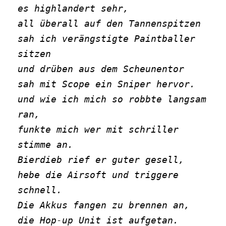
es highlandert sehr,
all überall auf den Tannenspitzen 
sah ich verängstigte Paintballer 
sitzen
und drüben aus dem Scheunentor
sah mit Scope ein Sniper hervor.
und wie ich mich so robbte langsam 
ran,
funkte mich wer mit schriller 
stimme an.
Bierdieb rief er guter gesell,
hebe die Airsoft und triggere 
schnell.
Die Akkus fangen zu brennen an,
die Hop-up Unit ist aufgetan.