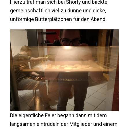
Hierzu traf man sich bei Shorty und backte
gemeinschaftlich viel zu dünne und dicke,
unförmige Butterplätzchen für den Abend.
Die eigentliche Feier begann dann mit dem
langsamen eintrudeln der Mitglieder und einem