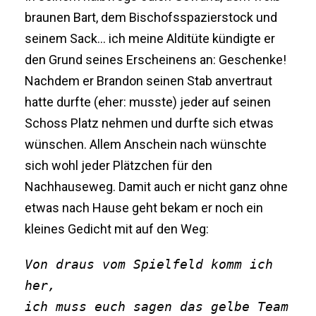
braunen Bart, dem Bischofsspazierstock und
seinem Sack… ich meine Alditüte kündigte er
den Grund seines Erscheinens an: Geschenke!
Nachdem er Brandon seinen Stab anvertraut
hatte durfte (eher: musste) jeder auf seinen
Schoss Platz nehmen und durfte sich etwas
wünschen. Allem Anschein nach wünschte
sich wohl jeder Plätzchen für den
Nachhauseweg. Damit auch er nicht ganz ohne
etwas nach Hause geht bekam er noch ein
kleines Gedicht mit auf den Weg:
Von draus vom Spielfeld komm ich 
her,
ich muss euch sagen das gelbe Team 