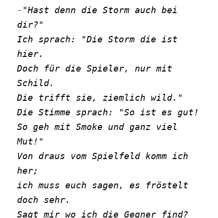
-"Hast denn die Storm auch bei 
dir?"
Ich sprach: "Die Storm die ist 
hier.
Doch für die Spieler, nur mit 
Schild.
Die trifft sie, ziemlich wild."
Die Stimme sprach: "So ist es gut!
So geh mit Smoke und ganz viel 
Mut!"
Von draus vom Spielfeld komm ich 
her;
ich muss euch sagen, es fröstelt 
doch sehr.
Sagt mir wo ich die Gegner find?