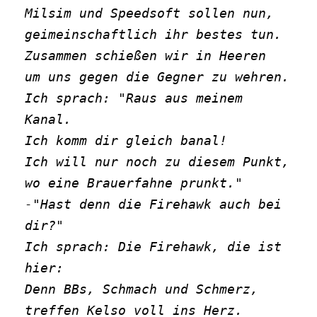
Milsim und Speedsoft sollen nun,
geimeinschaftlich ihr bestes tun.
Zusammen schießen wir in Heeren
um uns gegen die Gegner zu wehren.
Ich sprach: "Raus aus meinem 
Kanal.
Ich komm dir gleich banal!
Ich will nur noch zu diesem Punkt,
wo eine Brauerfahne prunkt."
-"Hast denn die Firehawk auch bei 
dir?"
Ich sprach: Die Firehawk, die ist 
hier:
Denn BBs, Schmach und Schmerz,
treffen Kelso voll ins Herz.