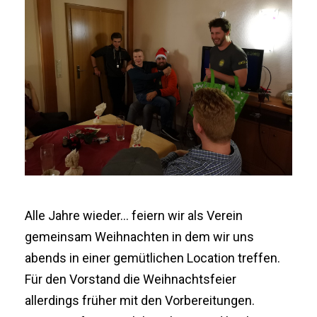
Alle Jahre wieder… feiern wir als Verein
gemeinsam Weihnachten in dem wir uns
abends in einer gemütlichen Location treffen.
Für den Vorstand die Weihnachtsfeier
allerdings früher mit den Vorbereitungen.