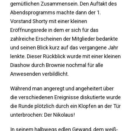
gemütlichen Zusammensein. Den Auftakt des
Abendsprogramms machte dann der 1.
Vorstand Shorty mit einer kleinen
Eröffnungsrede in dem er sich für das
zahlreiche Erscheinen der Mitglieder bedankte
und seinen Blick kurz auf das vergangene Jahr
lenkte. Dieser Rückblick wurde mit einer kleinen
Diashow durch Brownie nochmal für alle
Anwesenden verbildlicht.
Während man angeregt und angeheitert über
die verschiedenen Ereignisse diskutierte wurde
die Runde plötzlich durch ein Klopfen an der Tür
unterbrochen: Der Nikolaus!
In seinem halbwegs edlen Gewand, dem weiß-